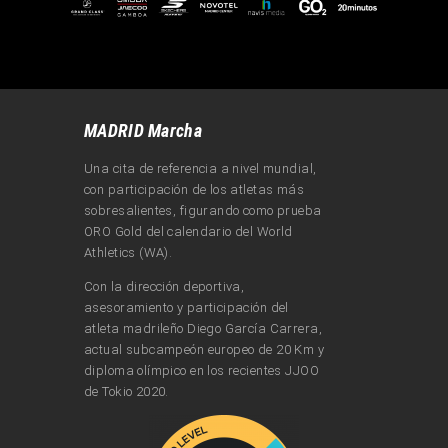
MADRID Marcha
Una cita de referencia a nivel mundial,
con participación de los atletas más
sobresalientes, figurando como prueba
ORO Gold del calendario del World
Athletics (WA).
Con la dirección deportiva,
asesoramiento y participación del
atleta madrileño Diego García Carrera,
actual subcampeón europeo de 20 Km y
diploma olímpico en los recientes JJOO
de Tokio 2020.