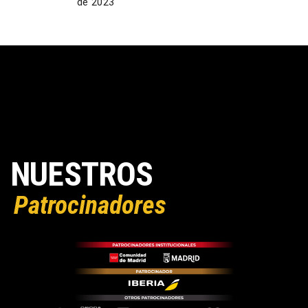
de 2023
NUESTROS
Patrocinadores