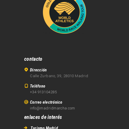
contacto
Dirección
Calle Zurbano, 39, 28010 Madrid
Teléfono
+34 913104285
Correo electrónico
info@madridmarcha.com
enlaces de interés
Turismo Madrid