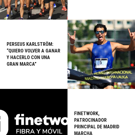
PERSEUS KARLSTRÖM:
“QUIERO VOLVER A GANAR
Y HACERLO CON UNA
GRAN MARCA”
FINETWORK,
PATROCINADOR
PRINCIPAL DE MADRID
MARCHA