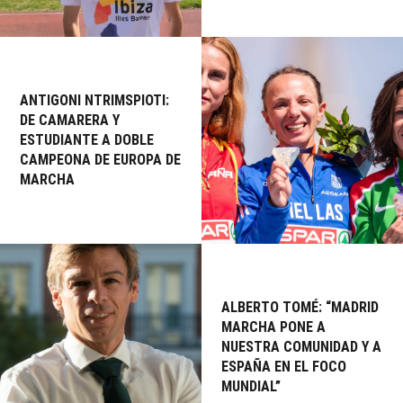
ANTIGONI NTRIMSPIOTI:
DE CAMARERA Y
ESTUDIANTE A DOBLE
CAMPEONA DE EUROPA DE
MARCHA
ALBERTO TOMÉ: “MADRID
MARCHA PONE A
NUESTRA COMUNIDAD Y A
ESPAÑA EN EL FOCO
MUNDIAL”