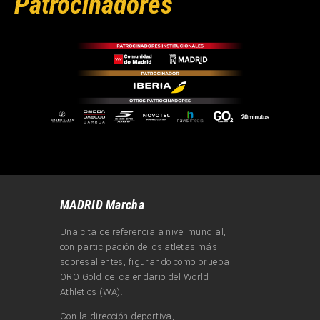
Patrocinadores
MADRID Marcha
Una cita de referencia a nivel mundial,
con participación de los atletas más
sobresalientes, figurando como prueba
ORO Gold del calendario del World
Athletics (WA).
Con la dirección deportiva,