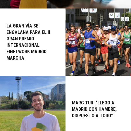
LA GRAN VÍA SE
ENGALANA PARA EL II
GRAN PREMIO
INTERNACIONAL
FINETWORK MADRID
MARCHA
MARC TUR: “LLEGO A
MADRID CON HAMBRE,
DISPUESTO A TODO”