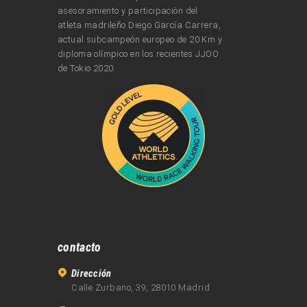
asesoramiento y participación del
atleta madrileño Diego García Carrera,
actual subcampeón europeo de 20 Km y
diploma olímpico en los recientes JJOO
de Tokio 2020.
contacto
Dirección
Calle Zurbano, 39, 28010 Madrid