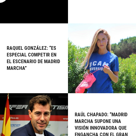
RAQUEL GONZÁLEZ: “ES
ESPECIAL COMPETIR EN
EL ESCENARIO DE MADRID
MARCHA”
RAÚL CHAPADO: “MADRID
MARCHA SUPONE UNA
VISIÓN INNOVADORA QUE
ENGANCHA CON EL GRAN