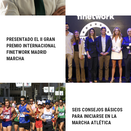
PRESENTADO EL II GRAN
PREMIO INTERNACIONAL
FINETWORK MADRID
MARCHA
SEIS CONSEJOS BÁSICOS
PARA INICIARSE EN LA
MARCHA ATLÉTICA