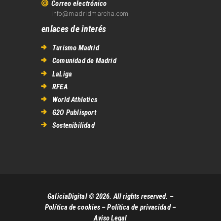
Correo electrónico
info@madridmarcha.com
enlaces de interés
Turismo Madrid
Comunidad de Madrid
LaLiga
RFEA
World Athletics
G2O Publisport
Sostenibilidad
GaliciaDigital © 2026. All rights reserved. –
Política de cookies
–
Política de privacidad
–
Aviso Legal