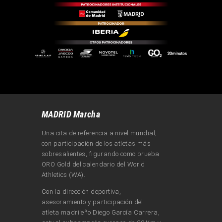
MADRID Marcha
Una cita de referencia a nivel mundial,
con participación de los atletas más
sobresalientes, figurando como prueba
ORO Gold del calendario del World
Athletics (WA).
Con la dirección deportiva,
asesoramiento y participación del
atleta madrileño Diego García Carrera,