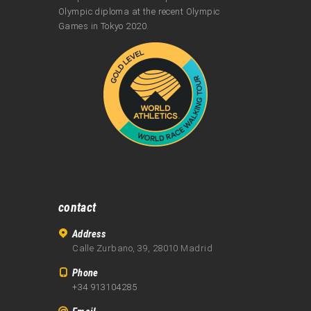
Olympic diploma at the recent Olympic
Games in Tokyo 2020.
contact
Address
Calle Zurbano, 39, 28010 Madrid
Phone
+34 913104285