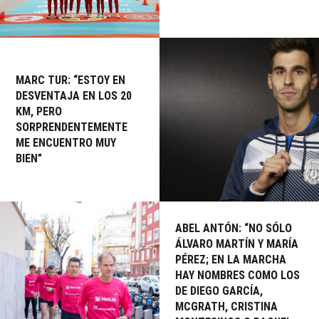
MARC TUR: “ESTOY EN
DESVENTAJA EN LOS 20
KM, PERO
SORPRENDENTEMENTE
ME ENCUENTRO MUY
BIEN”
ABEL ANTÓN: “NO SÓLO
ÁLVARO MARTÍN Y MARÍA
PÉREZ; EN LA MARCHA
HAY NOMBRES COMO LOS
DE DIEGO GARCÍA,
MCGRATH, CRISTINA