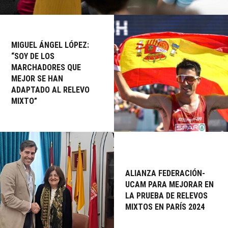
MIGUEL ÁNGEL LÓPEZ:
“SOY DE LOS
MARCHADORES QUE
MEJOR SE HAN
ADAPTADO AL RELEVO
MIXTO”
ALIANZA FEDERACIÓN-
UCAM PARA MEJORAR EN
LA PRUEBA DE RELEVOS
MIXTOS EN PARÍS 2024