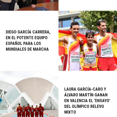
DIEGO GARCÍA CARRERA,
EN EL POTENTE EQUIPO
ESPAÑOL PARA LOS
MUNDIALES DE MARCHA
LAURA GARCÍA-CARO Y
ÁLVARO MARTÍN GANAN
EN VALENCIA EL ‘ENSAYO’
DEL OLÍMPICO RELEVO
MIXTO