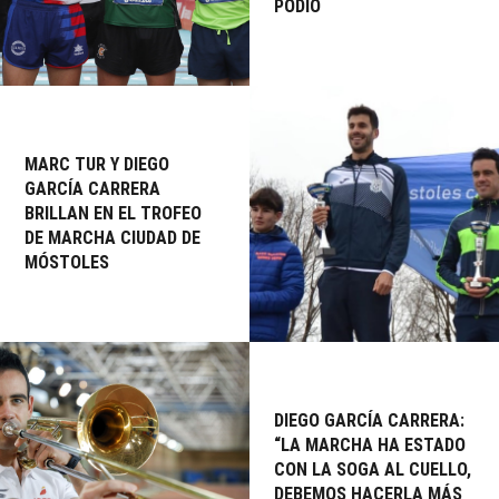
PODIO
MARC TUR Y DIEGO
GARCÍA CARRERA
BRILLAN EN EL TROFEO
DE MARCHA CIUDAD DE
MÓSTOLES
DIEGO GARCÍA CARRERA:
“LA MARCHA HA ESTADO
CON LA SOGA AL CUELLO,
DEBEMOS HACERLA MÁS