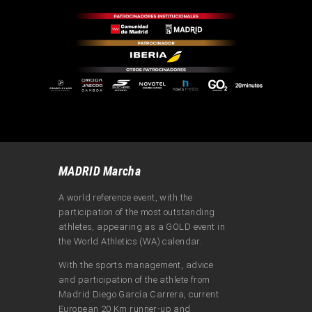
MADRID Marcha
A world reference event, with the
participation of the most outstanding
athletes, appearing as a GOLD event in
the World Athletics (WA) calendar.
With the sports management, advice
and participation of the athlete from
Madrid Diego García Carrera, current
European 20 Km runner-up and