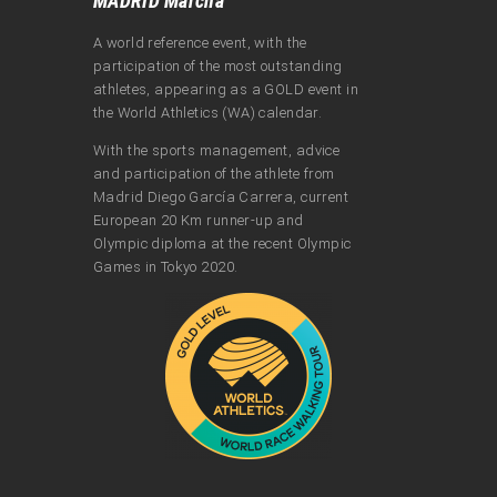
MADRID Marcha
A world reference event, with the
participation of the most outstanding
athletes, appearing as a GOLD event in
the World Athletics (WA) calendar.
With the sports management, advice
and participation of the athlete from
Madrid Diego García Carrera, current
European 20 Km runner-up and
Olympic diploma at the recent Olympic
Games in Tokyo 2020.