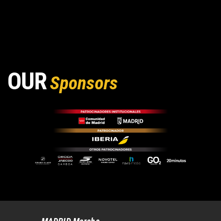
OUR
Sponsors