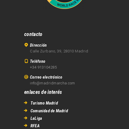
contacto
Dirección
Calle Zurbano, 39, 28010 Madrid
Teléfono
+34 913104285
Correo electrónico
info@madridmarcha.com
enlaces de interés
Turismo Madrid
Comunidad de Madrid
LaLiga
RFEA