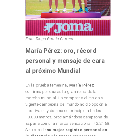
Foto: Diego García Carrera
María Pérez: oro, récord
personal y mensaje de cara
al próximo Mundial
En la prueba femenina,
María Pérez
confirmó por qué es la gran reina de la
marcha mundial. La campeona olímpica y
vigente campeona del mundo no dio opción a
sus rivales y dominó de principio a fin los
10.000 metros, proclamándose campeona de
España con una marca sensacional: 42:24.68.
Se trata de
su mejor registro personal en