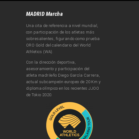
MADRID Marcha
Una cita de referencia a nivel mundial,
con participación de los atletas más
sobresalientes, figurando como prueba
ORO Gold del calendario del World
Athletics (WA).
Con la dirección deportiva,
asesoramiento y participación del
atleta madrileño Diego García Carrera,
actual subcampeón europeo de 20 Km y
diploma olímpico en los recientes JJOO
de Tokio 2020.