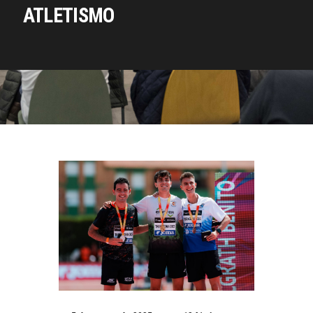
ATLETISMO