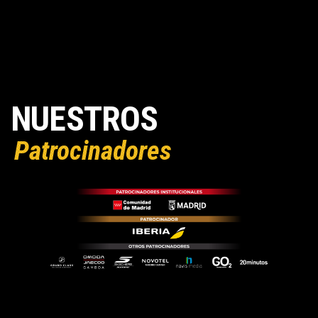
NUESTROS
Patrocinadores