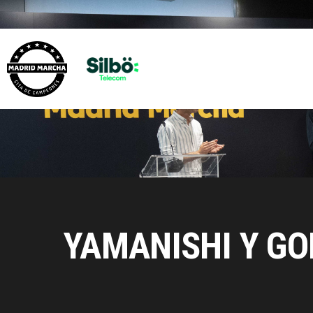
YAMANISHI Y GO