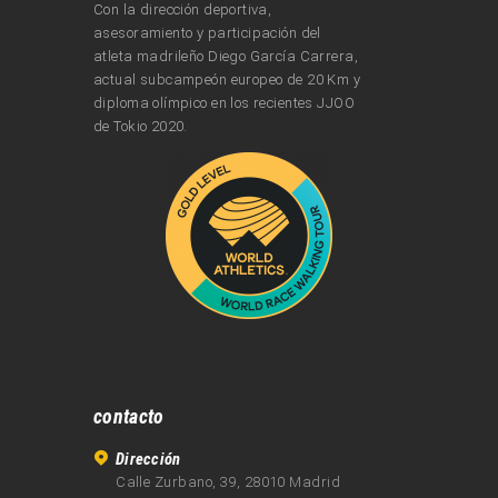
Con la dirección deportiva,
asesoramiento y participación del
atleta madrileño Diego García Carrera,
actual subcampeón europeo de 20 Km y
diploma olímpico en los recientes JJOO
de Tokio 2020.
contacto
Dirección
Calle Zurbano, 39, 28010 Madrid