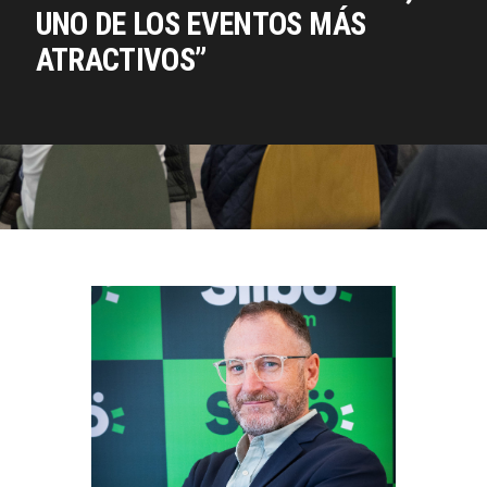
UNO DE LOS EVENTOS MÁS
ATRACTIVOS”