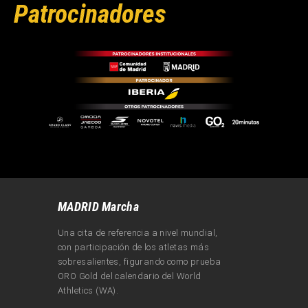
Patrocinadores
MADRID Marcha
Una cita de referencia a nivel mundial,
con participación de los atletas más
sobresalientes, figurando como prueba
ORO Gold del calendario del World
Athletics (WA).