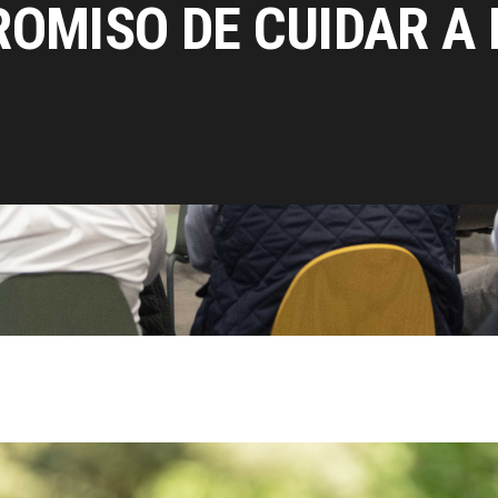
OMISO DE CUIDAR A 