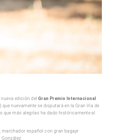
 nueva edición del
Gran Premio Internacional
) que nuevamente se disputará en la Gran Vía de
nas que más alegrías ha dado históricamente al
, marchador español con gran bagaje
o González.