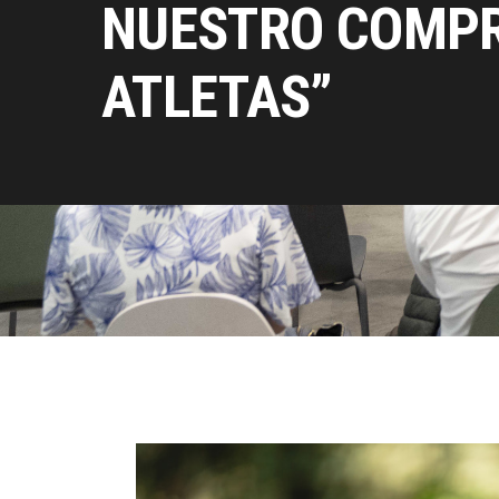
NUESTRO COMPR
ATLETAS”