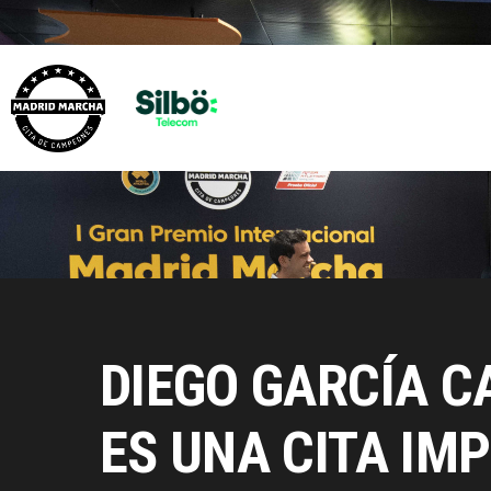
DIEGO GARCÍA 
ES UNA CITA IM